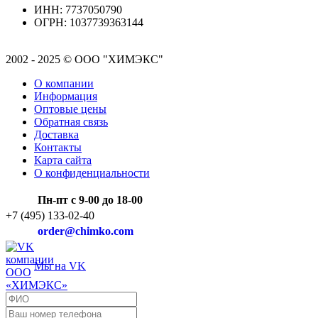
ИНН: 7737050790
ОГРН: 1037739363144
2002 - 2025 © ООО "ХИМЭКС"
О компании
Информация
Оптовые цены
Обратная связь
Доставка
Контакты
Карта сайта
О конфиденциальности
Пн-пт с 9-00 до 18-00
+7 (495) 133-02-40
order@chimko.com
Мы на VK