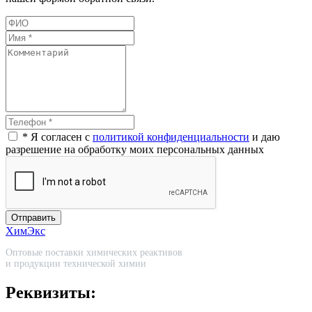
* Я согласен с
политикой конфиденциальности
и даю
разрешение на обработку моих персональных данных
Отправить
ХимЭкс
Оптовые поставки химических реактивов
и продукции технической химии
Реквизиты: