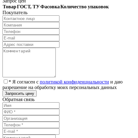
Запрос цен
Товар
ГОСТ, ТУ
Фасовка
Количество упаковок
Покупатель
* Я согласен с
политикой конфиденциальности
и даю
разрешение на обработку моих персональных данных
Обратная связь