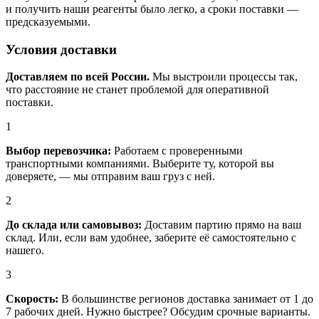
и получить наши реагенты было легко, а сроки поставки —
предсказуемыми.
Условия доставки
Доставляем по всей России.
Мы выстроили процессы так,
что расстояние не станет проблемой для оперативной
поставки.
1
Выбор перевозчика:
Работаем с проверенными
транспортными компаниями. Выберите ту, которой вы
доверяете, — мы отправим ваш груз с ней.
2
До склада или самовывоз:
Доставим партию прямо на ваш
склад. Или, если вам удобнее, заберите её самостоятельно с
нашего.
3
Скорость:
В большинстве регионов доставка занимает от 1 до
7 рабочих дней. Нужно быстрее? Обсудим срочные варианты.