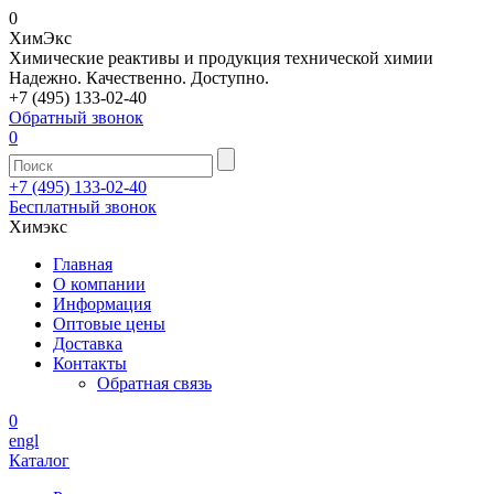
0
Хим
Экс
Химические реактивы и продукция технической химии
Надежно. Качественно. Доступно.
+7 (495) 133-02-40
Обратный звонок
0
+7 (495) 133-02-40
Бесплатный звонок
Химэкс
Главная
О компании
Информация
Оптовые цены
Доставка
Контакты
Обратная связь
0
engl
Каталог