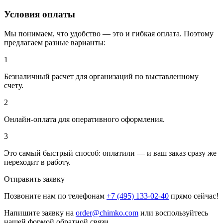
Условия оплаты
Мы понимаем, что удобство — это и гибкая оплата. Поэтому
предлагаем разные варианты:
1
Безналичный расчет для организаций по выставленному
счету.
2
Онлайн-оплата для оперативного оформления.
3
Это самый быстрый способ: оплатили — и ваш заказ сразу же
переходит в работу.
Отправить заявку
Позвоните нам по телефонам
+7 (495) 133-02-40
прямо сейчас!
Напишите заявку на
order@chimko.com
или воспользуйтесь
нашей формой обратной связи.