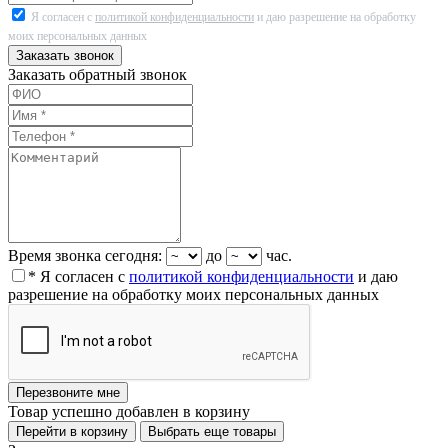
Я согласен с
политикой конфиденциальности
и даю разрешение на обработку
моих персональных данных
Заказать звонок
Заказать обратный звонок
Время звонка сегодня:
до
час.
* Я согласен с
политикой конфиденциальности
и даю
разрешение на обработку моих персональных данных
Перезвоните мне
Товар успешно добавлен в корзину
Перейти в корзину
Выбрать еще товары