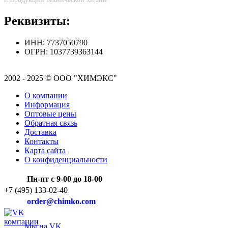
Реквизиты:
ИНН: 7737050790
ОГРН: 1037739363144
2002 - 2025 © ООО "ХИМЭКС"
О компании
Информация
Оптовые цены
Обратная связь
Доставка
Контакты
Карта сайта
О конфиденциальности
Пн-пт с 9-00 до 18-00
+7 (495) 133-02-40
order@chimko.com
Мы на VK