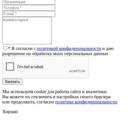
* Я согласен с
политикой конфиденциальности
и даю
разрешение на обработку моих персональных данных
Заказать
Мы используем cookie для работы сайта и аналитики.
Вы можете их отключить в настройках своего браузера
или продолжить, согласно
политике конфиденциальности
.
Хорошо