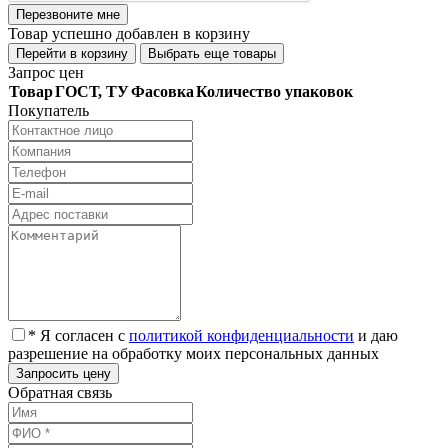
Перезвоните мне
Товар успешно добавлен в корзину
Перейти в корзину
Выбрать еще товары
Запрос цен
Товар
ГОСТ, ТУ
Фасовка
Количество упаковок
Покупатель
* Я согласен с
политикой конфиденциальности
и даю
разрешение на обработку моих персональных данных
Обратная связь