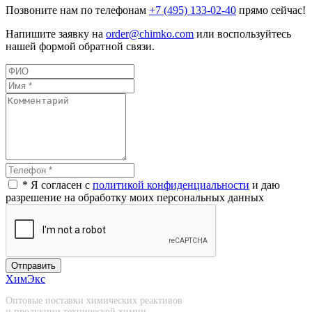
Позвоните нам по телефонам
+7 (495) 133-02-40
прямо сейчас!
Напишите заявку на
order@chimko.com
или воспользуйтесь
нашей формой обратной связи.
* Я согласен с
политикой конфиденциальности
и даю
разрешение на обработку моих персональных данных
Отправить
ХимЭкс
Оптовые поставки химических реактивов
и продукции технической химии