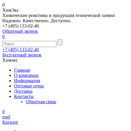
0
Хим
Экс
Химические реактивы и продукция технической химии
Надежно. Качественно. Доступно.
+7 (495) 133-02-40
Обратный звонок
0
+7 (495) 133-02-40
Бесплатный звонок
Химэкс
Главная
О компании
Информация
Оптовые цены
Доставка
Контакты
Обратная связь
0
engl
Каталог