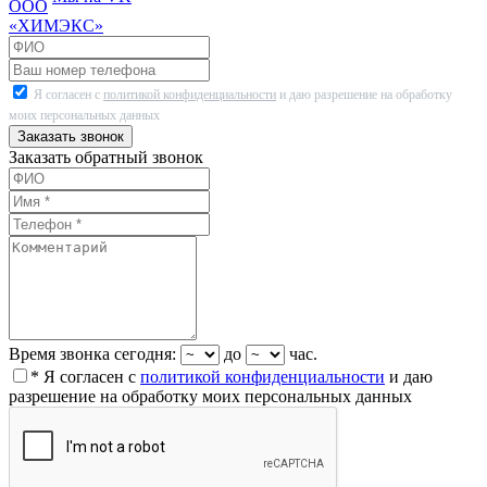
Я согласен с
политикой конфиденциальности
и даю разрешение на обработку
моих персональных данных
Заказать звонок
Заказать обратный звонок
Время звонка сегодня:
до
час.
* Я согласен с
политикой конфиденциальности
и даю
разрешение на обработку моих персональных данных