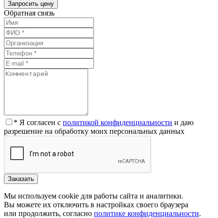
Обратная связь
* Я согласен с
политикой конфиденциальности
и даю
разрешение на обработку моих персональных данных
Заказать
Мы используем cookie для работы сайта и аналитики.
Вы можете их отключить в настройках своего браузера
или продолжить, согласно
политике конфиденциальности
.