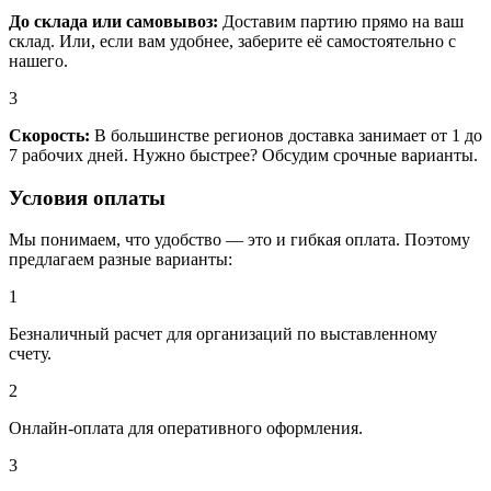
До склада или самовывоз:
Доставим партию прямо на ваш
склад. Или, если вам удобнее, заберите её самостоятельно с
нашего.
3
Скорость:
В большинстве регионов доставка занимает от 1 до
7 рабочих дней. Нужно быстрее? Обсудим срочные варианты.
Условия оплаты
Мы понимаем, что удобство — это и гибкая оплата. Поэтому
предлагаем разные варианты:
1
Безналичный расчет для организаций по выставленному
счету.
2
Онлайн-оплата для оперативного оформления.
3