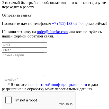
Это самый быстрый способ: оплатили — и ваш заказ сразу же
переходит в работу.
Отправить заявку
Позвоните нам по телефонам
+7 (495) 133-02-40
прямо сейчас!
Напишите заявку на
order@chimko.com
или воспользуйтесь
нашей формой обратной связи.
* Я согласен с
политикой конфиденциальности
и даю
разрешение на обработку моих персональных данных