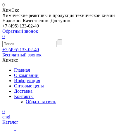
0
Хим
Экс
Химические реактивы и продукция технической химии
Надежно. Качественно. Доступно.
+7 (495) 133-02-40
Обратный звонок
0
+7 (495) 133-02-40
Бесплатный звонок
Химэкс
Главная
О компании
Информация
Оптовые цены
Доставка
Контакты
Обратная связь
0
engl
Каталог