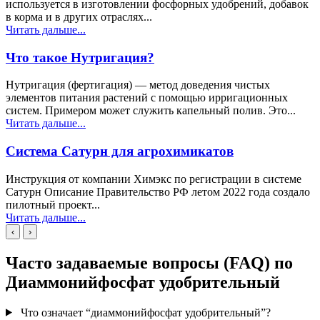
используется в изготовлении фосфорных удобрений, добавок
в корма и в других отраслях...
Читать дальше...
Что такое Нутригация?
Нутригация (фертигация) — метод доведения чистых
элементов питания растений с помощью ирригационных
систем. Примером может служить капельный полив. Это...
Читать дальше...
Система Сатурн для агрохимикатов
Инструкция от компании Химэкс по регистрации в системе
Сатурн Описание Правительство РФ летом 2022 года создало
пилотный проект...
Читать дальше...
‹
›
Часто задаваемые вопросы (FAQ) по
Диаммонийфосфат удобрительный
Что означает “диаммонийфосфат удобрительный”?