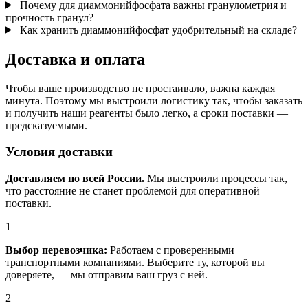
Почему для диаммонийфосфата важны гранулометрия и
прочность гранул?
Как хранить диаммонийфосфат удобрительный на складе?
Доставка и оплата
Чтобы ваше производство не простаивало, важна каждая
минута. Поэтому мы выстроили логистику так, чтобы заказать
и получить наши реагенты было легко, а сроки поставки —
предсказуемыми.
Условия доставки
Доставляем по всей России.
Мы выстроили процессы так,
что расстояние не станет проблемой для оперативной
поставки.
1
Выбор перевозчика:
Работаем с проверенными
транспортными компаниями. Выберите ту, которой вы
доверяете, — мы отправим ваш груз с ней.
2