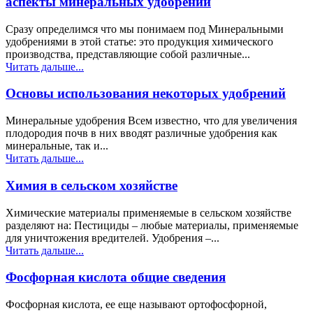
аспекты минеральных удобрений
Сразу определимся что мы понимаем под Минеральными
удобрениями в этой статье: это продукция химического
производства, представляющие собой различные...
Читать дальше...
Основы использования некоторых удобрений
Минеральные удобрения Всем известно, что для увеличения
плодородия почв в них вводят различные удобрения как
минеральные, так и...
Читать дальше...
Химия в сельском хозяйстве
Химические материалы применяемые в сельском хозяйстве
разделяют на: Пестициды – любые материалы, применяемые
для уничтожения вредителей. Удобрения –...
Читать дальше...
Фосфорная кислота общие сведения
Фосфорная кислота, ее еще называют ортофосфорной,