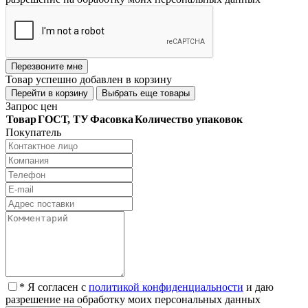
Перезвоните мне
Товар успешно добавлен в корзину
Перейти в корзину
Выбрать еще товары
Запрос цен
Товар
ГОСТ, ТУ
Фасовка
Количество упаковок
Покупатель
* Я согласен с
политикой конфиденциальности
и даю
разрешение на обработку моих персональных данных